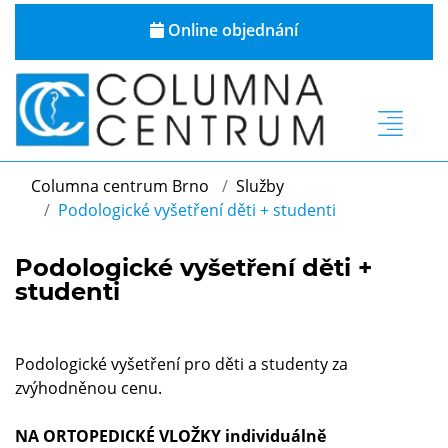
Online objednání
Columna centrum Brno
Služby
Podologické vyšetření děti + studenti
Podologické vyšetření děti +
studenti
Podologické vyšetření pro děti a studenty za
zvýhodněnou cenu.
NA ORTOPEDICKÉ VLOŽKY individuálně