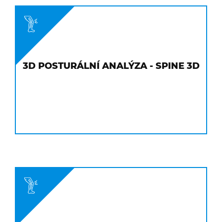
D
3D POSTURÁLNÍ ANALÝZA - SPINE 3D