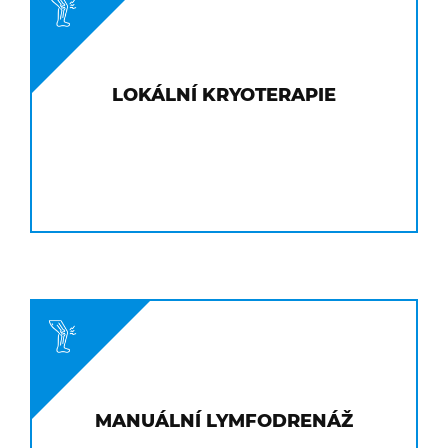
LOKÁLNÍ KRYOTERAPIE
MANUÁLNÍ LYMFODRENÁŽ