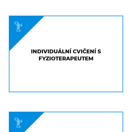
INDIVIDUÁLNÍ CVIČENÍ S
FYZIOTERAPEUTEM