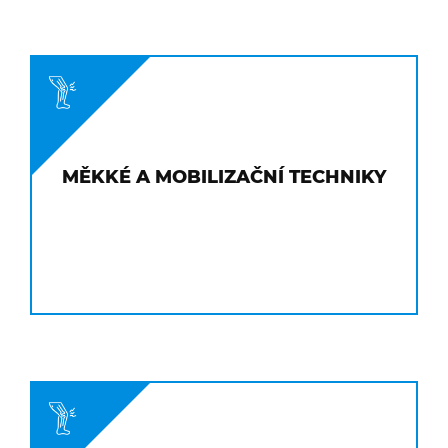
MĚKKÉ A MOBILIZAČNÍ TECHNIKY