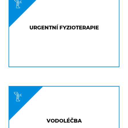
URGENTNÍ FYZIOTERAPIE
VODOLÉČBA