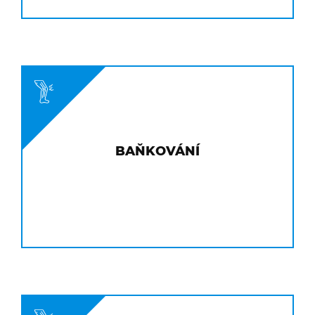
BAŇKOVÁNÍ