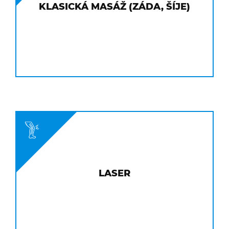
KLASICKÁ MASÁŽ (ZÁDA, ŠÍJE)
LASER