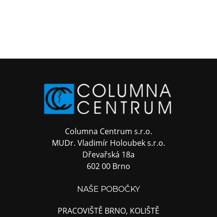
Columna Centrum s.r.o.
MUDr. Vladimír Holoubek s.r.o.
Dřevařská 18a
602 00 Brno
NAŠE POBOČKY
PRACOVIŠTĚ BRNO, KOLIŠTĚ