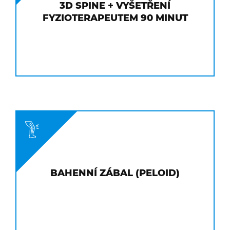
3D SPINE + VYŠETŘENÍ
FYZIOTERAPEUTEM 90 MINUT
BAHENNÍ ZÁBAL (PELOID)