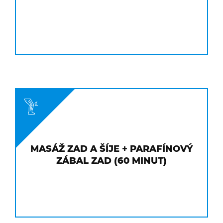
MASÁŽ ZAD A ŠÍJE + PARAFÍNOVÝ
ZÁBAL ZAD (60 MINUT)