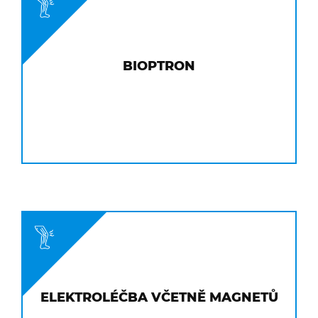
BIOPTRON
ELEKTROLÉČBA VČETNĚ MAGNETŮ