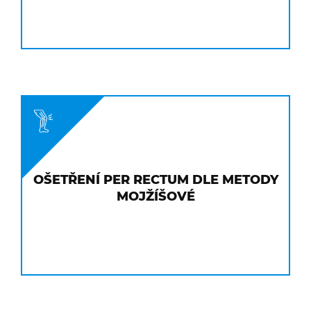
Y
OŠETŘENÍ PER RECTUM DLE METODY
MOJŽÍŠOVÉ