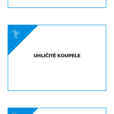
UHLIČITÉ KOUPELE