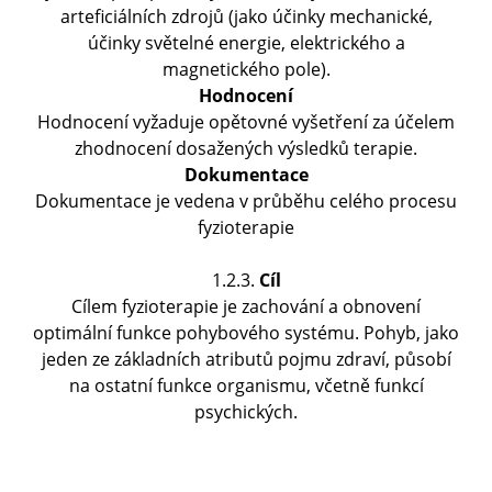
arteficiálních zdrojů (jako účinky mechanické,
účinky světelné energie, elektrického a
magnetického pole).
Hodnocení
Hodnocení vyžaduje opětovné vyšetření za účelem
zhodnocení dosažených výsledků terapie.
Dokumentace
Dokumentace je vedena v průběhu celého procesu
fyzioterapie
1.2.3.
Cíl
Cílem fyzioterapie je zachování a obnovení
optimální funkce pohybového systému. Pohyb, jako
jeden ze základních atributů pojmu zdraví, působí
na ostatní funkce organismu, včetně funkcí
psychických.