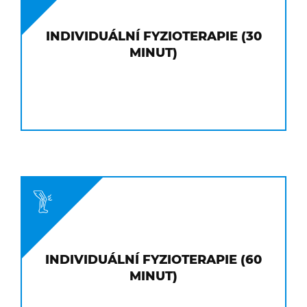
INDIVIDUÁLNÍ FYZIOTERAPIE (30
MINUT)
INDIVIDUÁLNÍ FYZIOTERAPIE (60
MINUT)