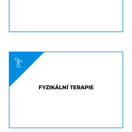
FYZIKÁLNÍ TERAPIE