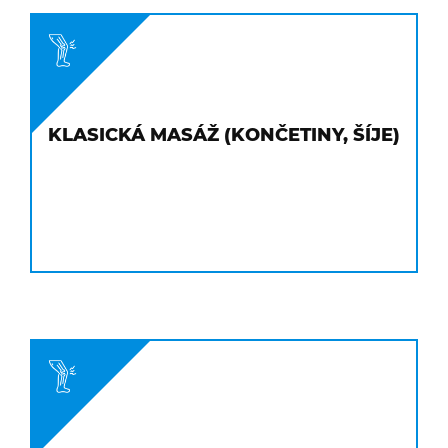
)
KLASICKÁ MASÁŽ (KONČETINY, ŠÍJE)