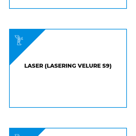
LASER (LASERING VELURE S9)