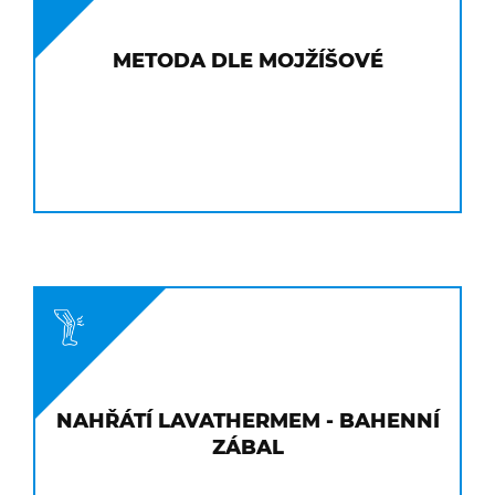
METODA DLE MOJŽÍŠOVÉ
NAHŘÁTÍ LAVATHERMEM - BAHENNÍ
ZÁBAL