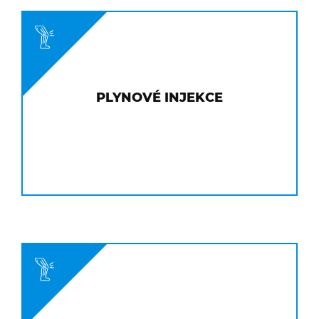
PLYNOVÉ INJEKCE