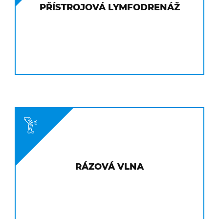
PŘÍSTROJOVÁ LYMFODRENÁŽ
RÁZOVÁ VLNA