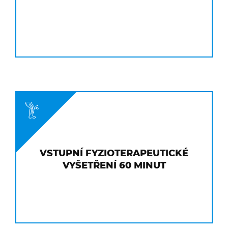
VSTUPNÍ FYZIOTERAPEUTICKÉ
VYŠETŘENÍ 60 MINUT