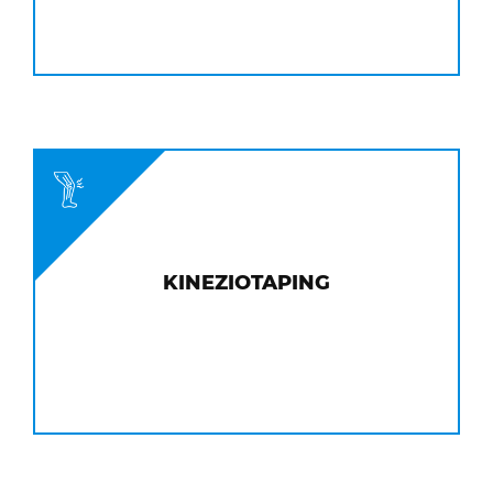
KINEZIOTAPING