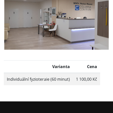
Varianta
Cena
Individuální fyzioteraie (60 minut)
1 100,00 Kč